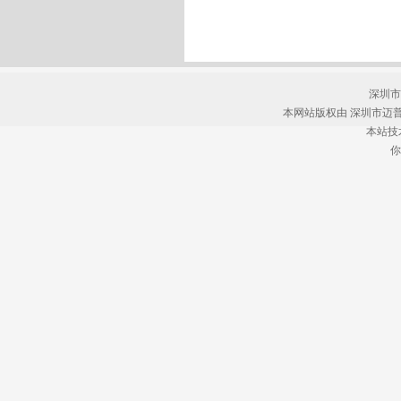
深圳市
本网站版权由
深圳市迈
本站技
你